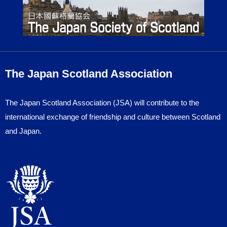
The Japan Scotland Association
The Japan Scotland Association (JSA) will contribute to the
international exchange of friendship and culture between Scotland
and Japan.