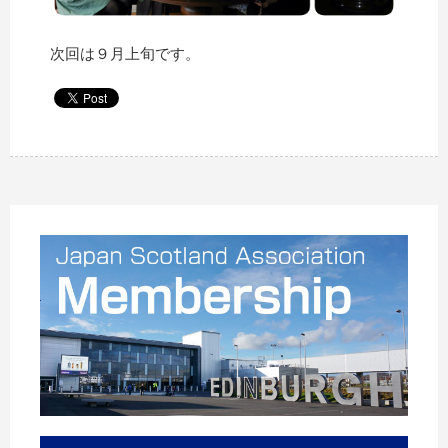
次回は９月上旬です。