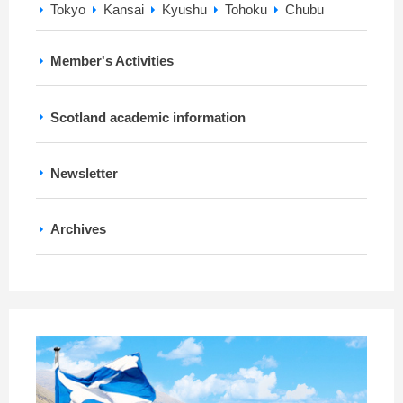
Tokyo
Kansai
Kyushu
Tohoku
Chubu
Member's Activities
Scotland academic information
Newsletter
Archives