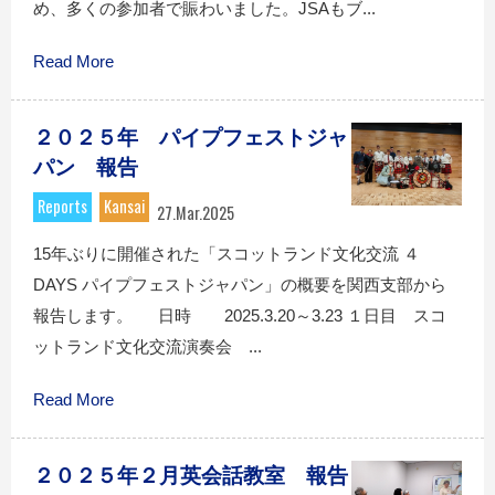
め、多くの参加者で賑わいました。JSAもブ...
Read More
２０２５年 パイプフェストジャ
パン 報告
Reports
Kansai
27.Mar.2025
15年ぶりに開催された「スコットランド文化交流 ４
DAYS パイプフェストジャパン」の概要を関西支部から
報告します。 日時 2025.3.20～3.23 １日目 スコ
ットランド文化交流演奏会 ...
Read More
２０２５年２月英会話教室 報告