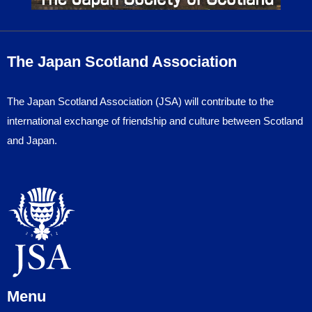
The Japan Scotland Association
The Japan Scotland Association (JSA) will contribute to the
international exchange of friendship and culture between Scotland
and Japan.
Menu