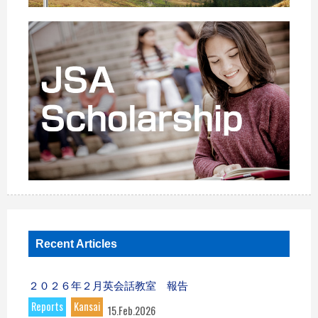
Recent Articles
２０２６年２月英会話教室 報告
Reports
Kansai
15.Feb.2026