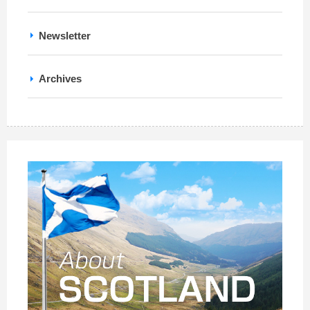
Newsletter
Archives