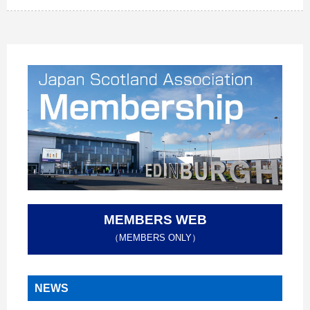
MEMBERS WEB
（MEMBERS ONLY）
NEWS