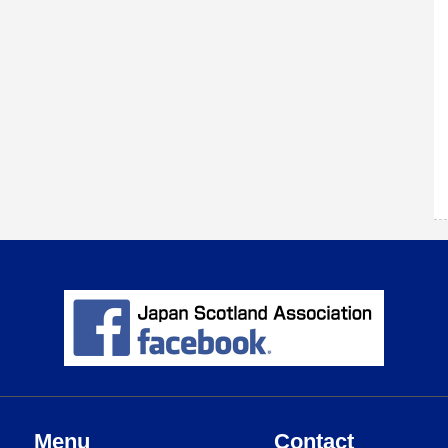
Menu
Contact