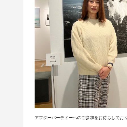
アフターパーティーへのご参加をお待ちしてお