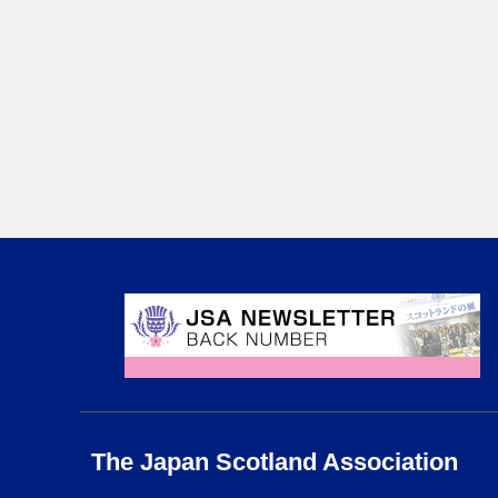
The Japan Scotland Association