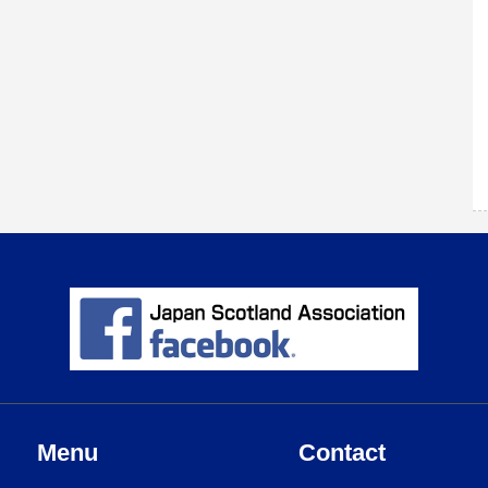
Menu
Contact